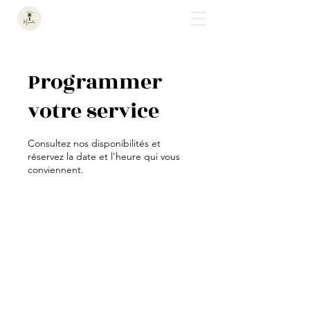
Programmer
votre service
Consultez nos disponibilités et
réservez la date et l'heure qui vous
conviennent.