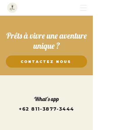
Prêts à vivre une aventure
unique ?
CONTACTEZ NOUS
What's app
+62 811-3877-3444